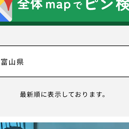
:
富山県
最新順に表示しております。