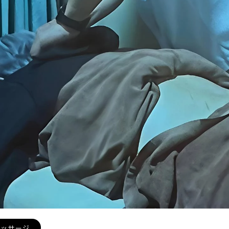
マッサージ