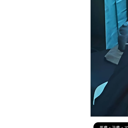
医療・治療・